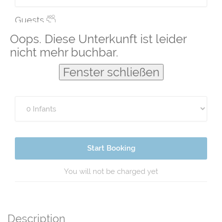
Guests
Oops. Diese Unterkunft ist leider
nicht mehr buchbar.
Fenster schließen
Start Booking
You will not be charged yet
Description