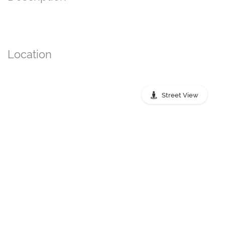
Location
Street View