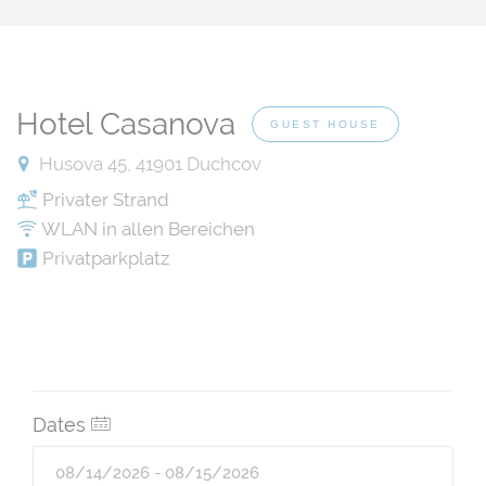
Hotel Casanova
GUEST HOUSE
Husova 45, 41901 Duchcov
Privater Strand
WLAN in allen Bereichen
Privatparkplatz
Dates