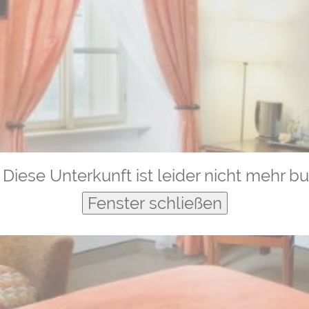
Diese Unterkunft ist leider nicht mehr b
Fenster schließen