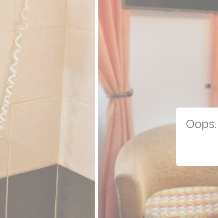
Oops. 