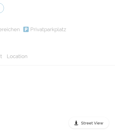
ereichen
Privatparkplatz
t
Location
Street View