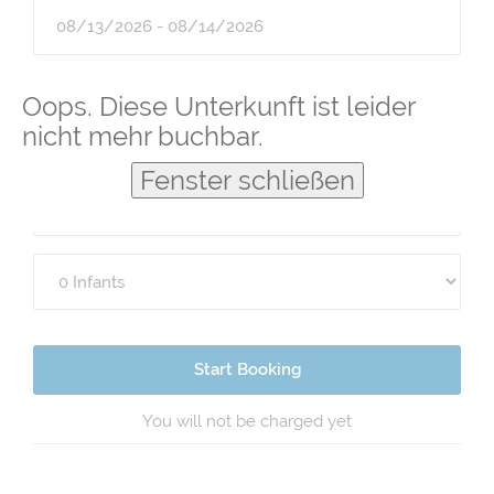
Guests
Oops. Diese Unterkunft ist leider
nicht mehr buchbar.
Fenster schließen
Start Booking
You will not be charged yet