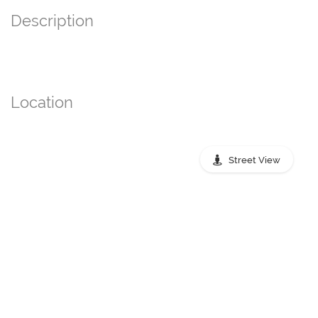
Description
Location
Street View