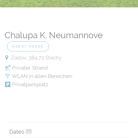
Chalupa K. Neumannove
GUEST HOUSE
Zadov, 384 73 Stachy
Privater Strand
WLAN in allen Bereichen
Privatparkplatz
Dates