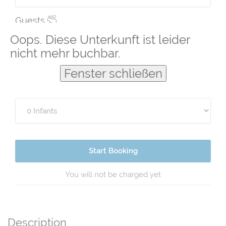
Guests
Oops. Diese Unterkunft ist leider
nicht mehr buchbar.
Fenster schließen
Start Booking
You will not be charged yet
Description