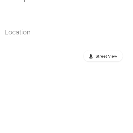
Location
Street View