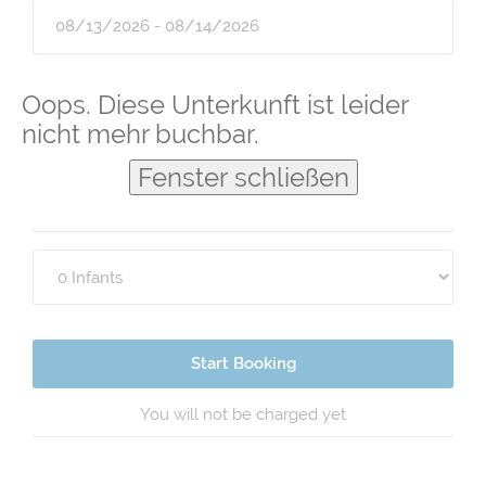
Guests
Oops. Diese Unterkunft ist leider
nicht mehr buchbar.
Fenster schließen
Start Booking
You will not be charged yet