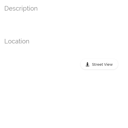
Description
Location
Street View