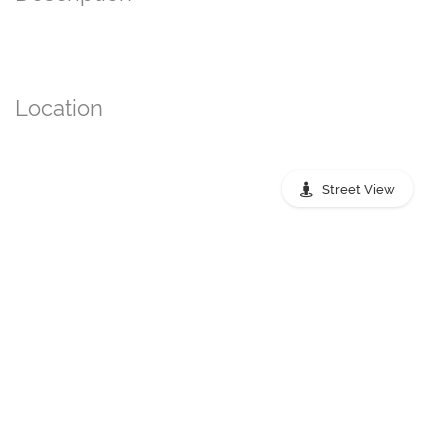
Location
Street View