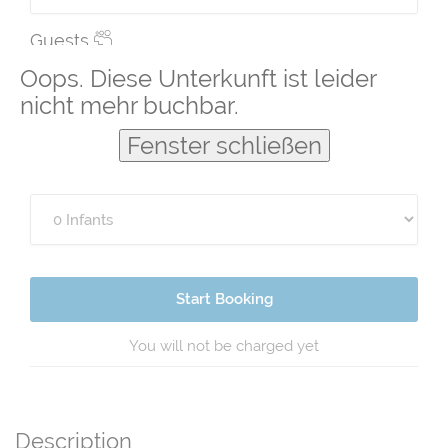
Guests
Oops. Diese Unterkunft ist leider
nicht mehr buchbar.
Fenster schließen
Start Booking
You will not be charged yet
Description