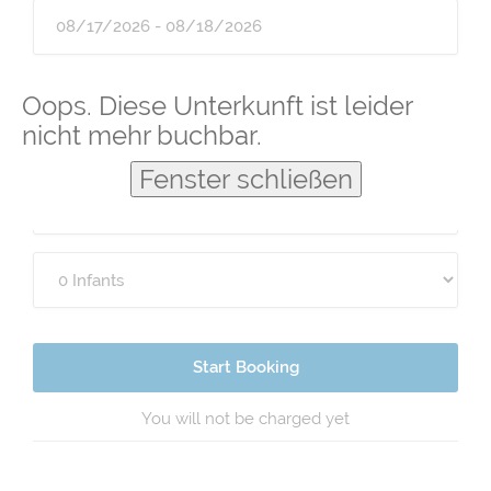
Guests
Oops. Diese Unterkunft ist leider
nicht mehr buchbar.
Fenster schließen
Start Booking
You will not be charged yet