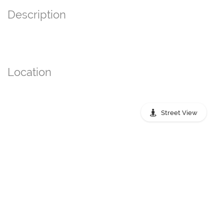
Description
Location
Street View