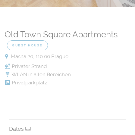
Old Town Square Apartments
GUEST HOUSE
Masná 20, 110 00 Prague
Privater Strand
WLAN in allen Bereichen
Privatparkplatz
Dates