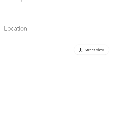
Location
Street View