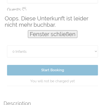
Guests
Oops. Diese Unterkunft ist leider
nicht mehr buchbar.
Fenster schließen
Start Booking
You will not be charged yet
Description