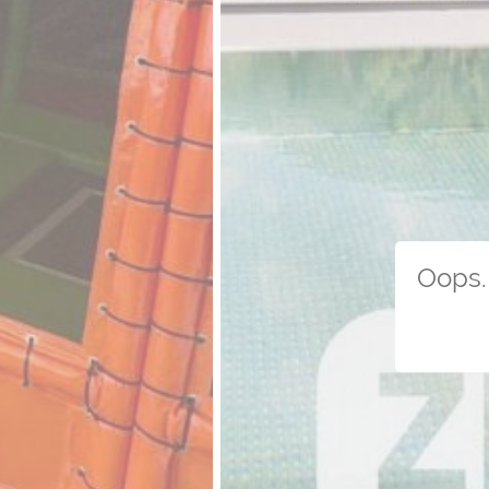
Oops. 