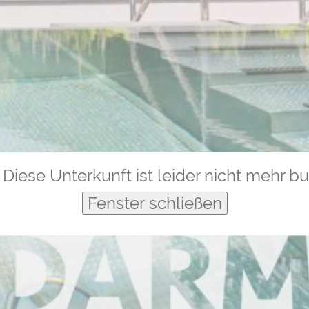
Diese Unterkunft ist leider nicht mehr b
Fenster schließen