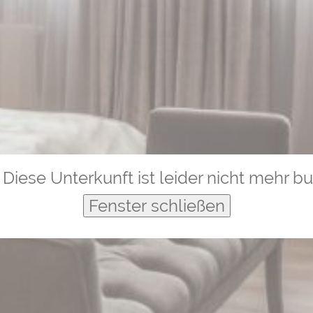
Diese Unterkunft ist leider nicht mehr b
Fenster schließen