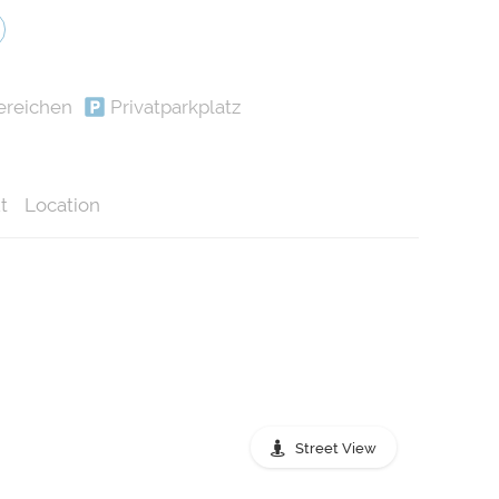
ereichen
Privatparkplatz
t
Location
Street View