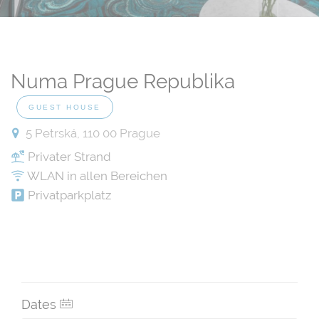
Numa Prague Republika
GUEST HOUSE
5 Petrská, 110 00 Prague
Privater Strand
WLAN in allen Bereichen
Privatparkplatz
Dates