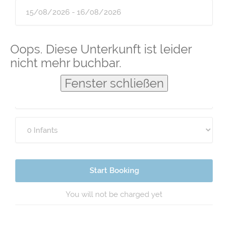
Guests
Oops. Diese Unterkunft ist leider
nicht mehr buchbar.
Fenster schließen
Start Booking
You will not be charged yet