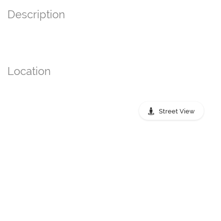
Description
Location
Street View