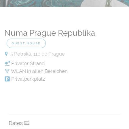
Numa Prague Republika
GUEST HOUSE
5 Petrská, 110 00 Prague
Privater Strand
WLAN in allen Bereichen
Privatparkplatz
Dates