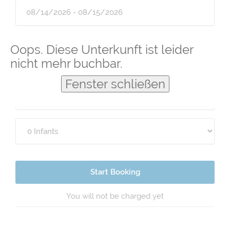
Guests
Oops. Diese Unterkunft ist leider
nicht mehr buchbar.
Fenster schließen
Start Booking
You will not be charged yet