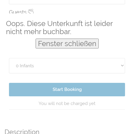
Guests
Oops. Diese Unterkunft ist leider
nicht mehr buchbar.
Fenster schließen
Start Booking
You will not be charged yet
Description