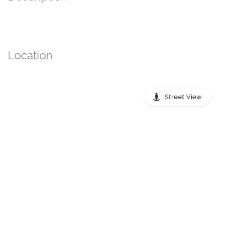
Location
Street View