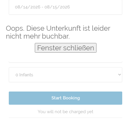
Guests
Oops. Diese Unterkunft ist leider
nicht mehr buchbar.
Fenster schließen
Start Booking
You will not be charged yet