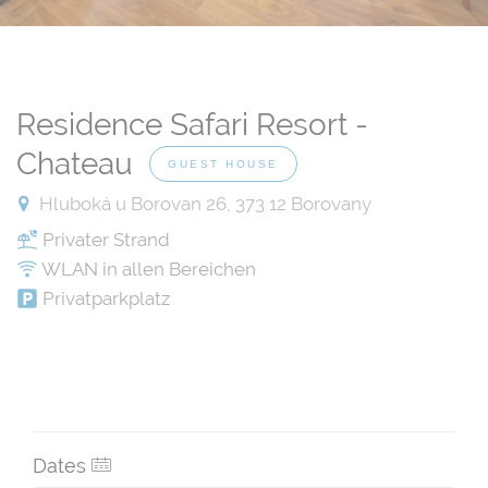
Residence Safari Resort -
Chateau
GUEST HOUSE
Hluboká u Borovan 26, 373 12 Borovany
Privater Strand
WLAN in allen Bereichen
Privatparkplatz
Dates