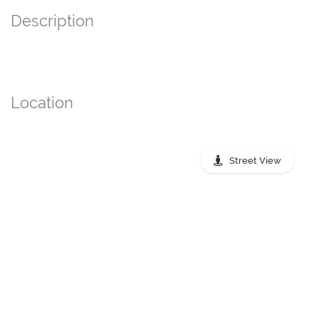
Description
Location
Street View