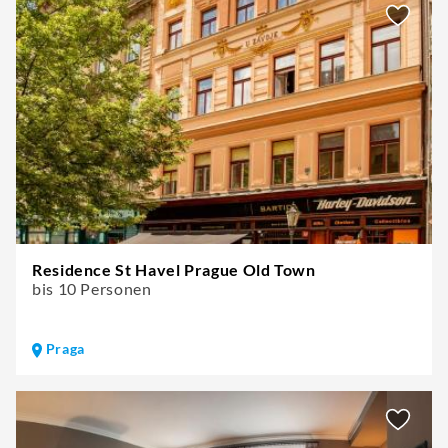
Residence St Havel Prague Old Town
bis 10 Personen
Praga