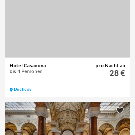
Hotel Casanova
pro Nacht ab
bis 4 Personen
28 €
Duchcov