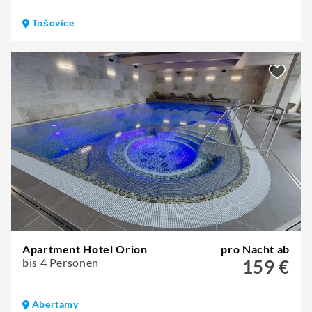
Tošovice
Apartment Hotel Orion
pro Nacht ab
bis 4 Personen
159 €
Abertamy