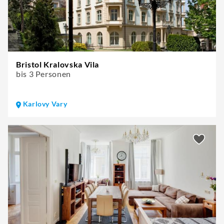
Bristol Kralovska Vila
bis 3 Personen
Karlovy Vary