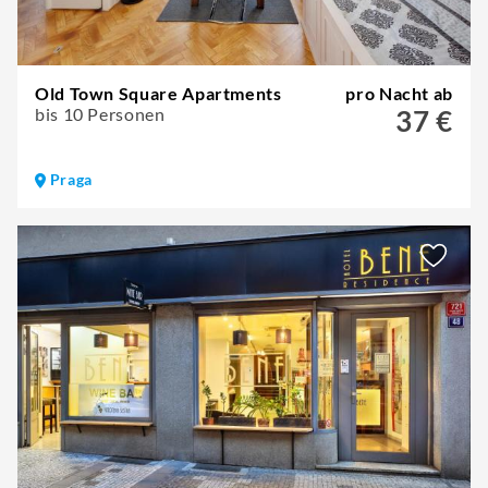
Old Town Square Apartments
pro Nacht ab
bis 10 Personen
37 €
Praga