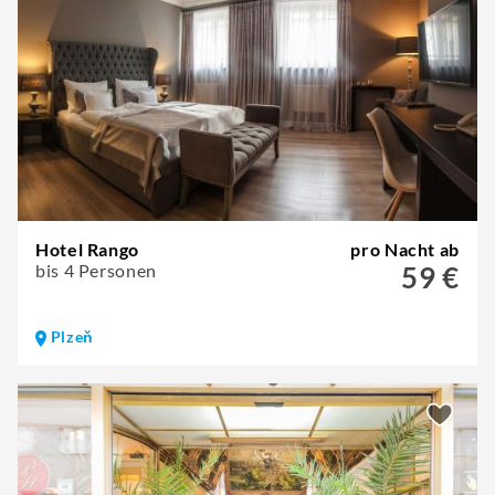
Hotel Rango
pro Nacht ab
bis 4 Personen
59 €
Plzeň