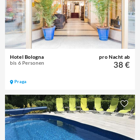
Hotel Bologna
pro Nacht ab
bis 6 Personen
38 €
Praga