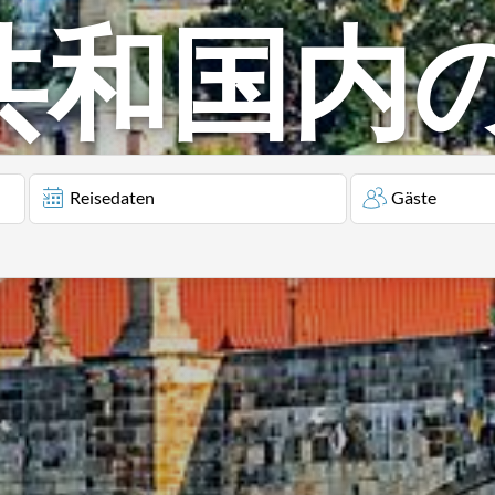
共和国内
Reisedaten
Gäste