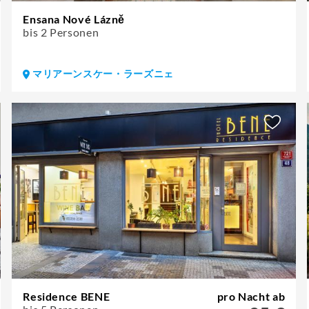
Ensana Nové Lázně
bis 2 Personen
マリアーンスケー・ラーズニェ
Residence BENE
pro Nacht ab