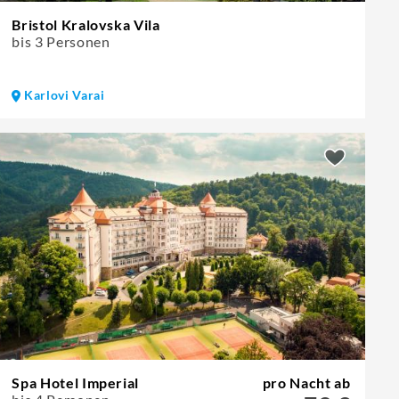
Bristol Kralovska Vila
bis 3 Personen
Karlovi Varai
Spa Hotel Imperial
pro Nacht ab