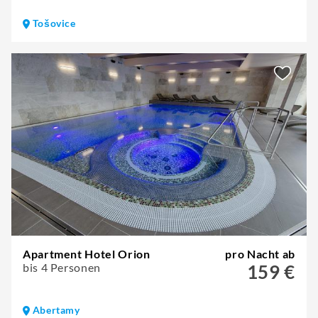
Tošovice
Apartment Hotel Orion
pro Nacht ab
bis 4 Personen
159 €
Abertamy