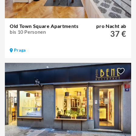
Old Town Square Apartments
pro Nacht ab
bis 10 Personen
37 €
Praga