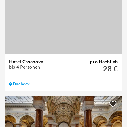
Hotel Casanova
pro Nacht ab
bis 4 Personen
28 €
Duchcov