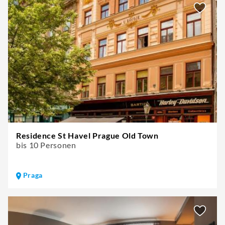
Residence St Havel Prague Old Town
bis 10 Personen
Praga