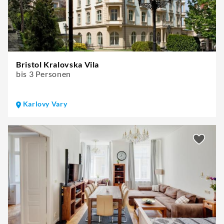
Bristol Kralovska Vila
bis 3 Personen
Karlovy Vary