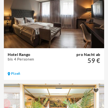
Hotel Rango
pro Nacht ab
bis 4 Personen
59 €
Plzeň