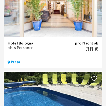
Hotel Bologna
pro Nacht ab
bis 6 Personen
38 €
Praga