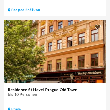
Pec pod Sněžkou
Residence St Havel Prague Old Town
bis 10 Personen
Praga