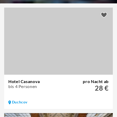
Hotel Casanova
pro Nacht ab
bis 4 Personen
28 €
Duchcov