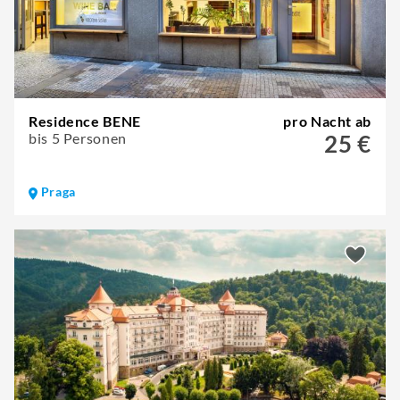
Residence BENE
pro Nacht ab
bis 5 Personen
25 €
Praga