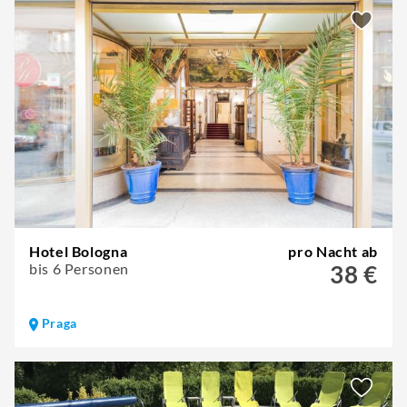
Hotel Bologna
pro Nacht ab
bis 6 Personen
38 €
Praga