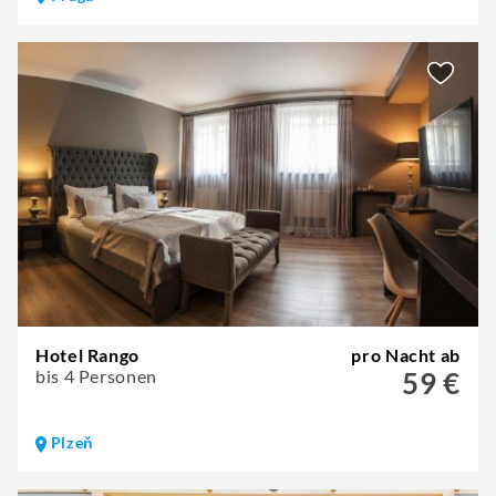
Hotel Rango
pro Nacht ab
bis 4 Personen
59 €
Plzeň