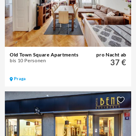
Old Town Square Apartments
pro Nacht ab
bis 10 Personen
37 €
Praga