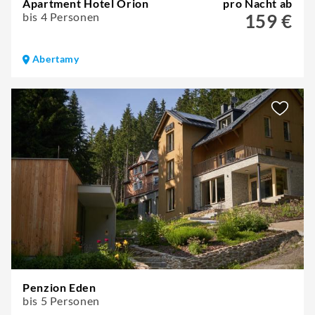
Apartment Hotel Orion
pro Nacht ab
bis 4 Personen
159 €
Abertamy
Penzion Eden
bis 5 Personen