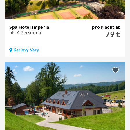
Spa Hotel Imperial
pro Nacht ab
bis 4 Personen
79 €
Karlovy Vary