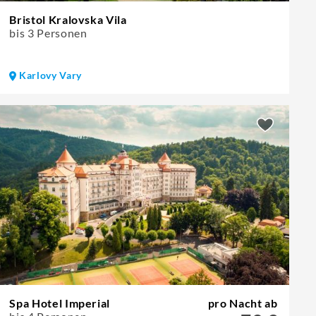
Bristol Kralovska Vila
bis 3 Personen
Karlovy Vary
Spa Hotel Imperial
pro Nacht ab