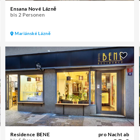
Ensana Nové Lázně
bis 2 Personen
Mariánské Lázně
Residence BENE
pro Nacht ab