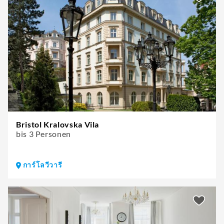
Bristol Kralovska Vila
bis 3 Personen
การ์โลวีวารี