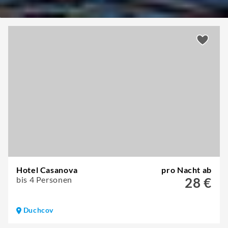
Hotel Casanova
pro Nacht ab
bis 4 Personen
28 €
Duchcov