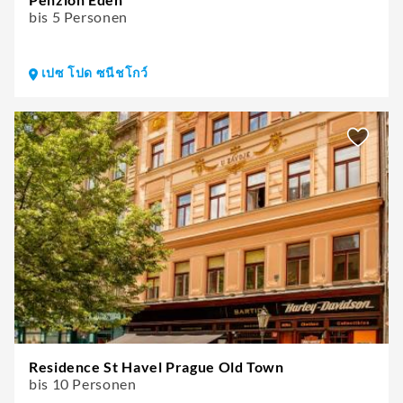
bis 5 Personen
เปซ โปด ซนีชโกว์
Residence St Havel Prague Old Town
bis 10 Personen