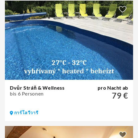
Dvůr Stráň & Wellness
pro Nacht ab
bis 6 Personen
79 €
การ์โลวีวารี