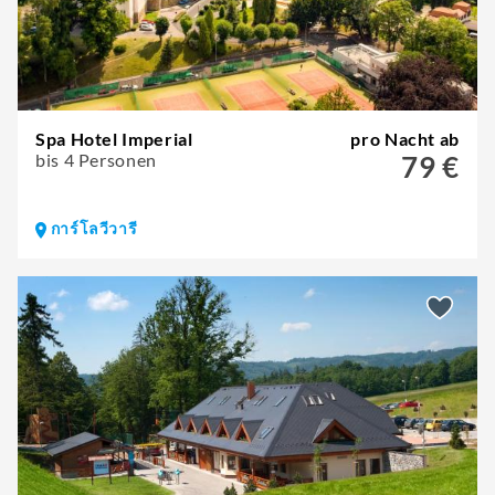
Spa Hotel Imperial
pro Nacht ab
bis 4 Personen
79 €
การ์โลวีวารี