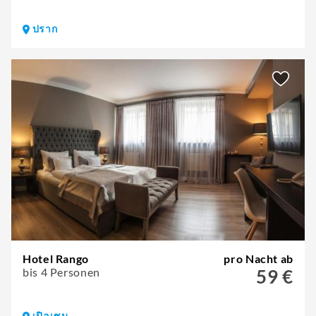
ปราก
Hotel Rango
pro Nacht ab
bis 4 Personen
59 €
เปิลเซน