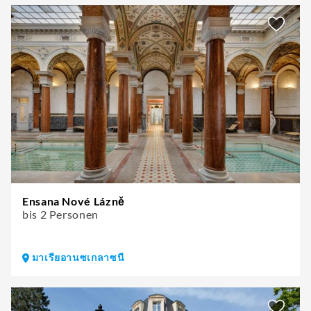
Ensana Nové Lázně
bis 2 Personen
มาเรียอานซเกลาซนี