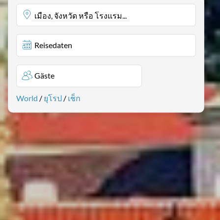
เมือง, จังหวัด หรือ โรงแรม...
Reisedaten
Gäste
World
/
ยุโรป
/
เช็ก