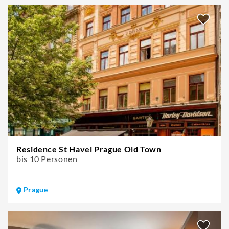
Residence St Havel Prague Old Town
bis 10 Personen
Prague