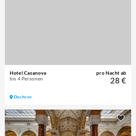
Hotel Casanova
pro Nacht ab
bis 4 Personen
28 €
Duchcov