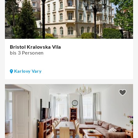
Bristol Kralovska Vila
bis 3 Personen
Karlovy Vary