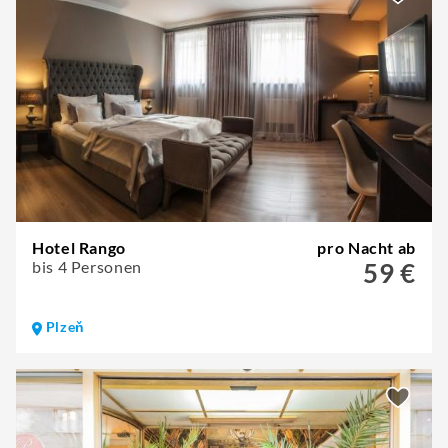
Hotel Rango
pro Nacht ab
bis 4 Personen
59 €
Plzeň