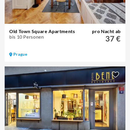
Old Town Square Apartments
pro Nacht ab
bis 10 Personen
37 €
Prague