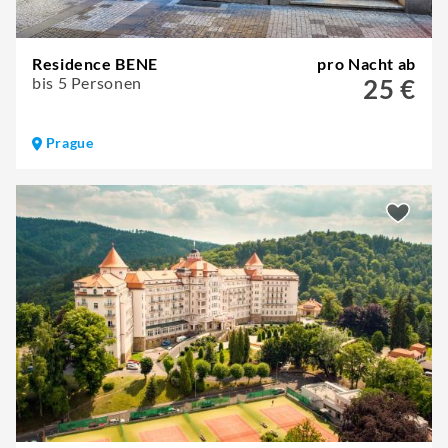
Residence BENE
pro Nacht ab
bis 5 Personen
25 €
Prague