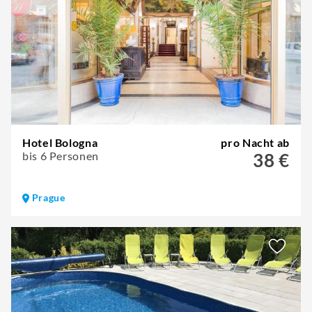
Hotel Bologna
pro Nacht ab
bis 6 Personen
38 €
Prague