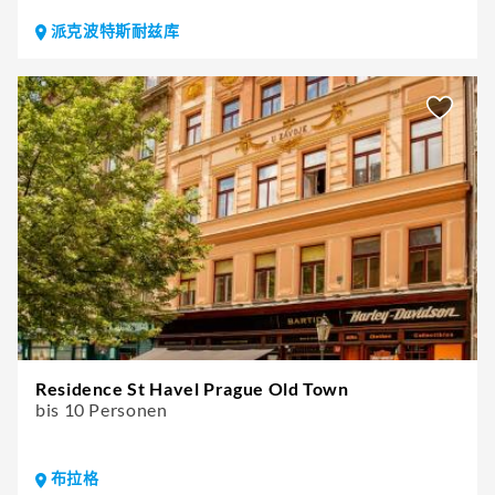
派克波特斯耐兹库
Residence St Havel Prague Old Town
bis 10 Personen
布拉格