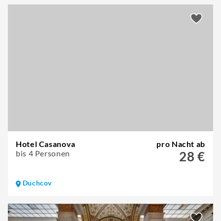
Hotel Casanova
pro Nacht ab
bis 4 Personen
28 €
Duchcov