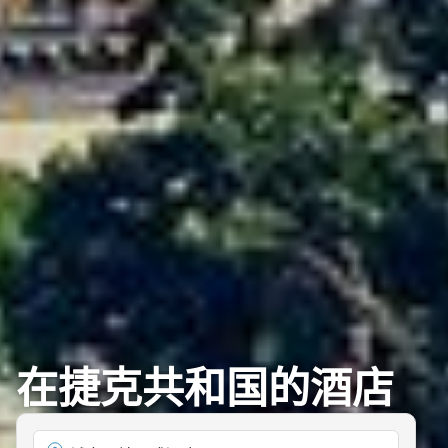
在捷克共和国的酒店