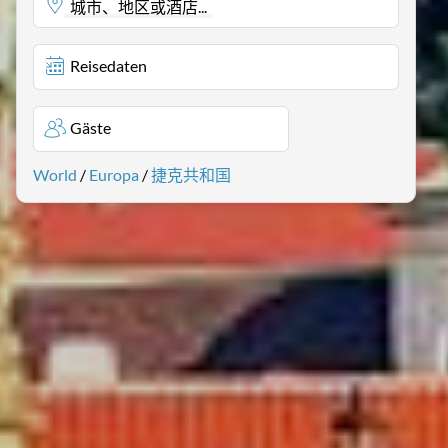
城市、地区或酒店...
Reisedaten
Gäste
World
/
Europa
/
捷克共和国